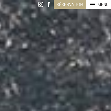
RÉSERVATION
MENU