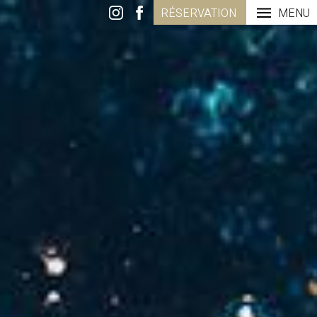
RÉSERVATION
MENU